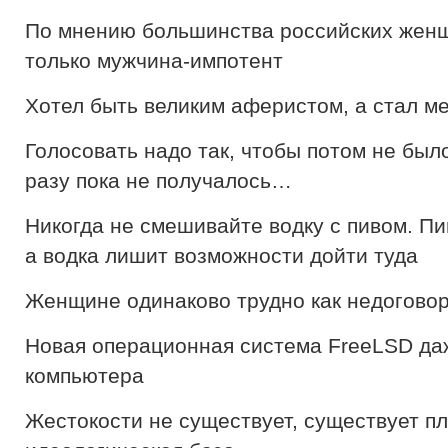
По мнению большинства российских женщ
только мужчина-импотент
Хотел быть великим аферистом, а стал м
Голосовать надо так, чтобы потом не был
разу пока не получалось…
Никогда не смешивайте водку с пивом. Пив
а водка лишит возможности дойти туда
Женщине одинаково трудно как недоговор
Новая операционная система FreeLSD да
компьютера
Жестокости не существует, существует п