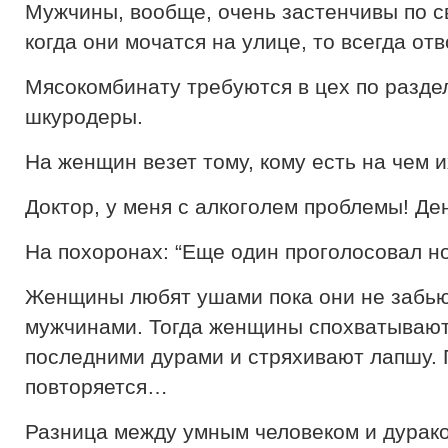
Мужчины, вообще, очень застенчивы по с
когда они мочатся на улице, то всегда от
Мясокомбинату требуются в цех по разде
шкуродеры.
На женщин везет тому, кому есть на чем и
Доктор, у меня с алкоголем проблемы! Ден
На похоронах: “Еще один проголосовал 
Женщины любят ушами пока они не забь
мужчинами. Тогда женщины спохватывают
последними дурами и стряхивают лапшу. 
повторяется…
Разница между умным человеком и дураком