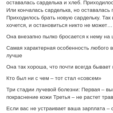
оставалась сарделька и хлеб. Приходило
Или кончалась сарделька, но оставалась 
Приходилось брать новую сардельку. Так 
хочется, и остановиться никто не может…
Она внезапно пылко бросается к нему на 
Самая характерная особенность любого 
лучше
Она так хороша, что почти всегда бывает 
Кто был ни с чем – тот стал «совсем»
Три стадии лучевой болезни: Первая – в
покраснение кожи Третья – не растет тра
Если вас не устраивает ваша зарплата – 