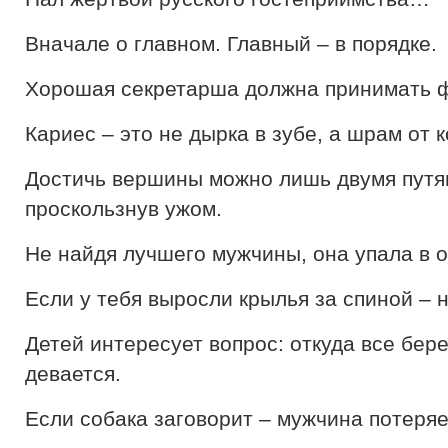
Вначале о главном. Главный – в порядке.
Хорошая секретарша должна принимать ф
Кариес – это не дырка в зубе, а шрам от 
Достичь вершины можно лишь двумя путям
проскользнув ужом.
Не найдя лучшего мужчины, она упала в 
Если у тебя выросли крылья за спиной – н
Детей интересует вопрос: откуда все бере
девается.
Если собака заговорит – мужчина потеряе