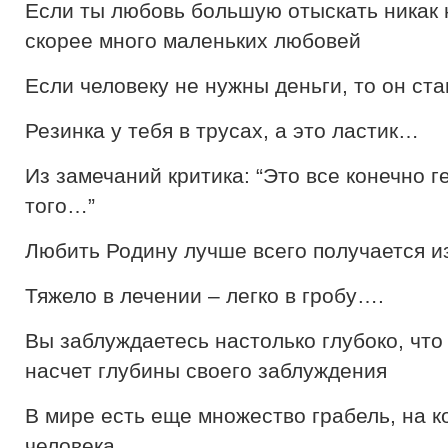
Если ты любовь большую отыскать никак 
скорее много маленьких любовей
Если человеку не нужны деньги, то он ст
Резинка у тебя в трусах, а это ластик…
Из замечаний критика: “Это все конечно г
того…”
Любить Родину лучше всего получается 
Тяжело в лечении – легко в гробу….
Вы заблуждаетесь настолько глубоко, что
насчет глубины своего заблуждения
В мире есть еще множество грабель, на к
человека