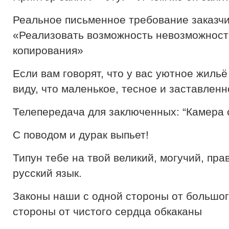
Реальное письменное требование заказч
«Реализовать возможность невозможност
копирования»
Если вам говорят, что у вас уютное жильё
виду, что маленькое, тесное и заставлен
Телепередача для заключенных: “Камера с
С поводом и дурак выпьет!
Типун тебе на твой великий, могучий, пр
русский язык.
Законы наши с одной стороны от большог
стороны от чистого сердца обкаканы