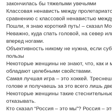
закончилась бы тяжелыми увечьями
Классовая ненависть между пролетариато
сравнению с классовой ненавистью между
Пошли, я знаю короткий путь! – сказал 
Неважно, куда спать головой, на север или
вперед ногами.
Объективность никому не нужна, если суб
пользы
Некоторые женщины не знают, что, как и 
обладают целебными свойствами.
Самая лучшая игра – это хоккей. Треснеш
голове и получаешь за это всего лишь дв
Некоторые женщины такие стеснительные
отказывать.
Кто сказал “Россия – это мы”? Россия – э