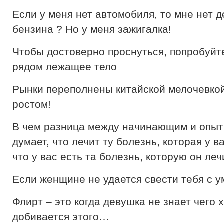
Если у меня нет автомобиля, то мне нет 
бензина ? Но у меня зажигалка!
Чтобы достоверно проснуться, попробуйте
рядом лежащее тело
Рынки переполнены китайской мелочевко
ростом!
В чем разница между начинающим и опы
думает, что лечит ту болезнь, которая у в
что у вас есть та болезнь, которую он леч
Если женщине не удается свести тебя с ум
Флирт – это когда девушка не знает чего 
добивается этого…