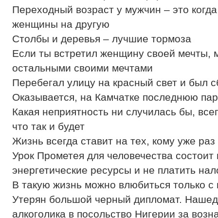
Переходный возраст у мужчин – это когда
женщины на другую
Столбы и деревья – лучшие тормоза
Если ты встретил женщину своей мечты,
остальными своими мечтами
Перебегал улицу на красный свет и был 
Оказывается, на Камчатке последнюю па
Какая неприятность ни случилась бы, всег
что так и будет
Жизнь всегда ставит на тех, кому уже раз
Урок Прометея для человечества состоит в
энергетические ресурсы и не платить нал
В такую жизнь можно влюбиться только с 
Утерян большой черный дипломат. Нашедш
алкоголика в посольство Нигерии за воз