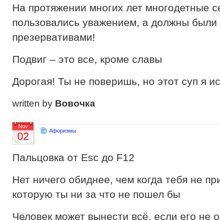
На протяжении многих лет многодетные с
пользовались уважением, а должны были
презервативами!
Подвиг – это все, кроме славы
Дорогая! Ты не поверишь, но этот суп я ис
written by
Вовочка
Nov
Афоризмы
02
Пальцовка от Esc до F12
Нет ничего обиднее, чем когда тебя не пр
которую ты ни за что не пошел бы
Человек может вынести всё, если его не 