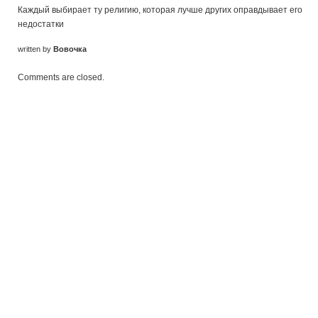
Каждый выбирает ту религию, которая лучше других оправдывает его
недостатки
written by
Вовочка
Comments are closed.