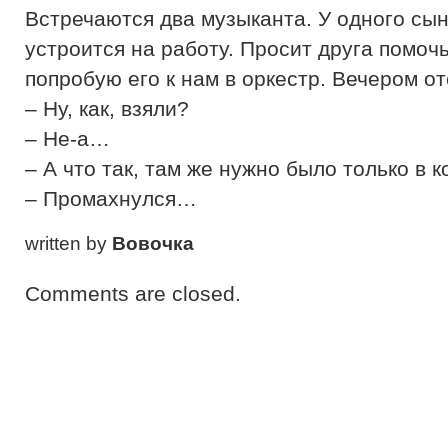
Встречаются два музыканта. У одного сын
устроится на работу. Просит друга помочь
попробую его к нам в оркестр. Вечером о
– Ну, как, взяли?
– Не-а…
– А что так, там же нужно было только в 
– Промахнулся…
written by
Вовочка
Comments are closed.