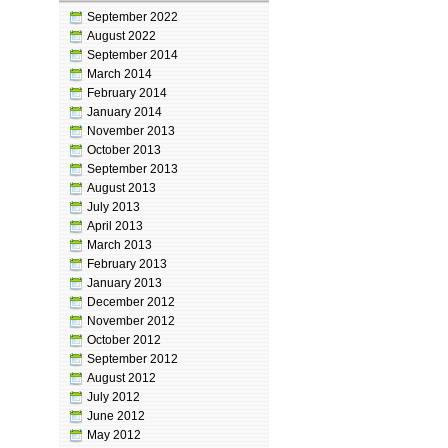
September 2022
August 2022
September 2014
March 2014
February 2014
January 2014
November 2013
October 2013
September 2013
August 2013
July 2013
April 2013
March 2013
February 2013
January 2013
December 2012
November 2012
October 2012
September 2012
August 2012
July 2012
June 2012
May 2012