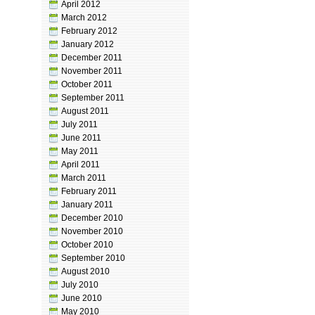
April 2012
March 2012
February 2012
January 2012
December 2011
November 2011
October 2011
September 2011
August 2011
July 2011
June 2011
May 2011
April 2011
March 2011
February 2011
January 2011
December 2010
November 2010
October 2010
September 2010
August 2010
July 2010
June 2010
May 2010