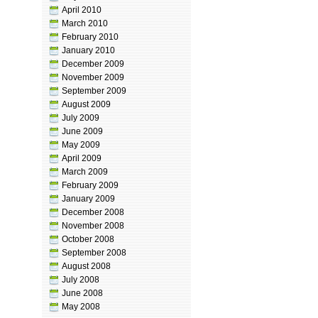
April 2010
March 2010
February 2010
January 2010
December 2009
November 2009
September 2009
August 2009
July 2009
June 2009
May 2009
April 2009
March 2009
February 2009
January 2009
December 2008
November 2008
October 2008
September 2008
August 2008
July 2008
June 2008
May 2008